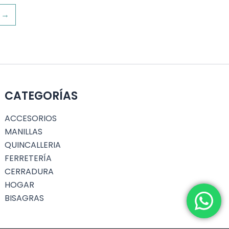
→
CATEGORÍAS
ACCESORIOS
MANILLAS
QUINCALLERIA
FERRETERÍA
CERRADURA
HOGAR
BISAGRAS