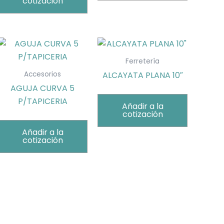
cotización
Ferretería
ALCAYATA PLANA 10″
Accesorios
AGUJA CURVA 5
P/TAPICERIA
Añadir a la
cotización
Añadir a la
cotización