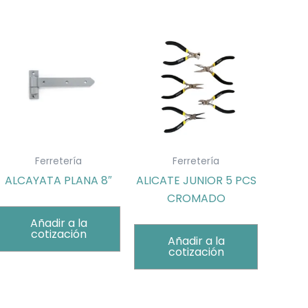
Ferretería
Ferretería
ALCAYATA PLANA 8″
ALICATE JUNIOR 5 PCS
CROMADO
Añadir a la
cotización
Añadir a la
cotización