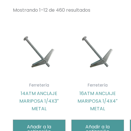
Mostrando 1–12 de 460 resultados
Ferretería
Ferretería
14ATM ANCLAJE
16ATM ANCLAJE
MARIPOSA 1/4X3″
MARIPOSA 1/4X4″
METAL
METAL
Añadir a la
Añadir a la