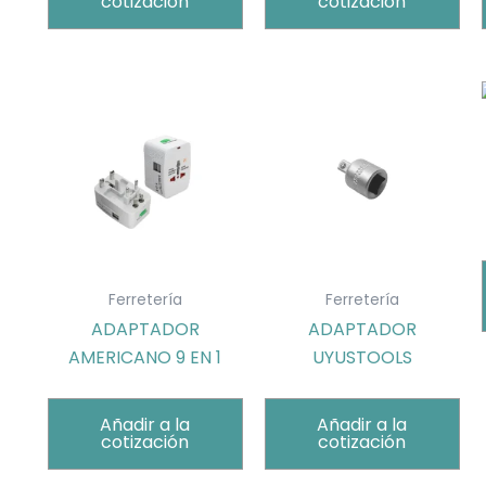
cotización
cotización
Ferretería
Ferretería
ADAPTADOR
ADAPTADOR
AMERICANO 9 EN 1
UYUSTOOLS
Añadir a la
Añadir a la
cotización
cotización