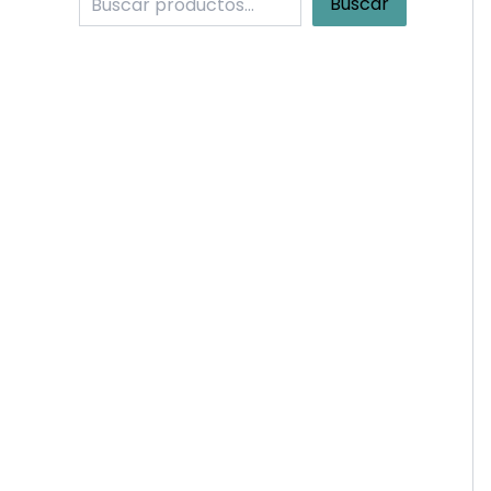
Buscar