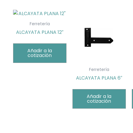
Ferretería
ALCAYATA PLANA 12″
Añadir a la
cotización
Ferretería
ALCAYATA PLANA 6″
Añadir a la
cotización