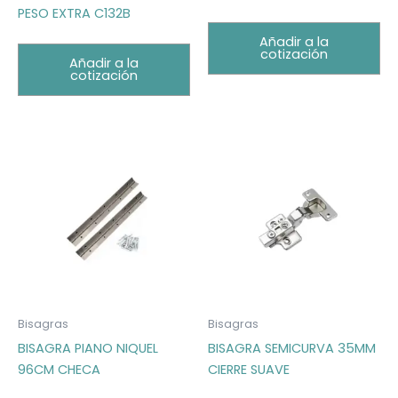
PESO EXTRA C132B
Añadir a la
cotización
Añadir a la
cotización
Bisagras
Bisagras
BISAGRA PIANO NIQUEL
BISAGRA SEMICURVA 35MM
96CM CHECA
CIERRE SUAVE