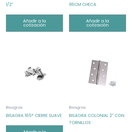
1/2″
96CM CHECA
Añadir a la
Añadir a la
cotización
cotización
Bisagras
Bisagras
BISAGRA 165° CIERRE SUAVE
BISAGRA COLONIAL 2″ CON
TORNILLOS