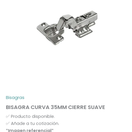
Bisagras
BISAGRA CURVA 35MM CIERRE SUAVE
✅
Producto disponible.
✅
Añade a tu cotización.
*
Imagen referencial
*