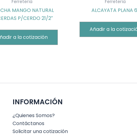
Ferretería
Ferretería
CHA MANGO NATURAL
ALCAYATA PLANA 6
ERDAS P/CERDO 21/2″
Añadir a la cotizaci
ñadir a la cotización
INFORMACIÓN
¿Quienes Somos?
Contáctanos
Solicitar una cotización