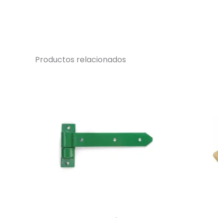
Productos relacionados