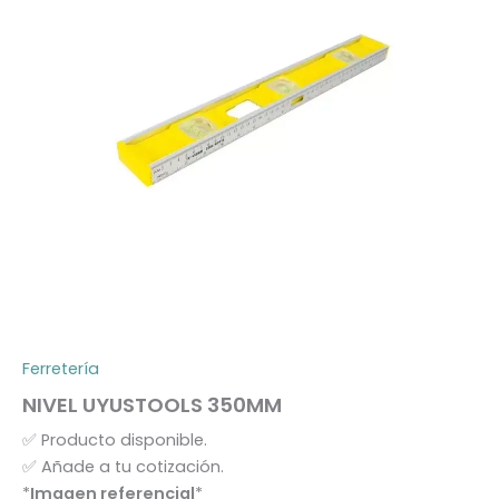
Ferretería
NIVEL UYUSTOOLS 350MM
✅
Producto disponible.
✅
Añade a tu cotización.
*
Imagen referencial
*