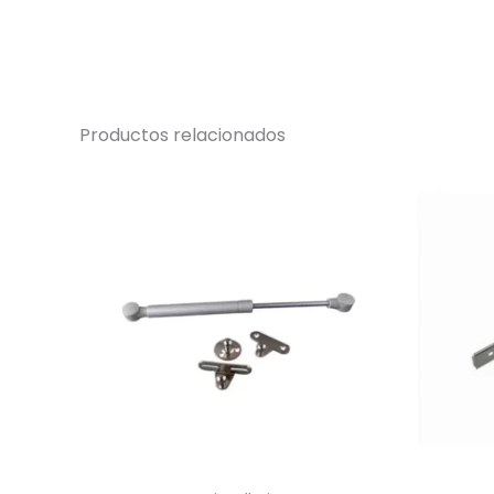
Productos relacionados