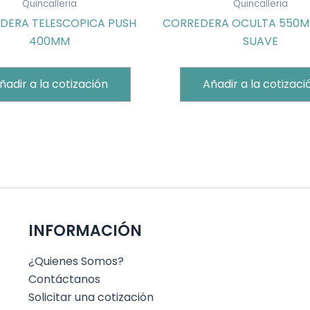
Quincalleria
Quincalleria
DERA TELESCOPICA PUSH
CORREDERA OCULTA 550M
400MM
SUAVE
ñadir a la cotización
Añadir a la cotizaci
INFORMACIÓN
¿Quienes Somos?
Contáctanos
Solicitar una cotización