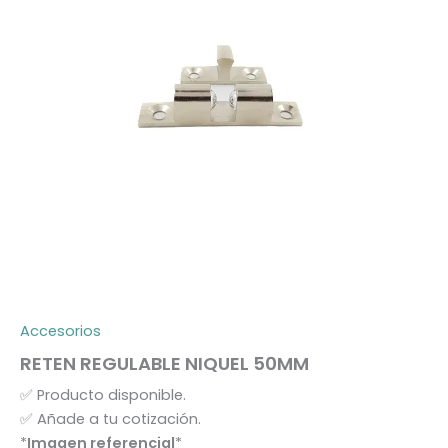
Accesorios
RETEN REGULABLE NIQUEL 50MM
✅
Producto disponible.
✅
Añade a tu cotización.
*
Imagen referencial
*