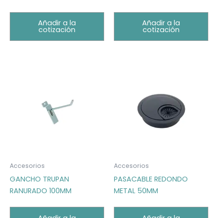
Añadir a la
Añadir a la
cotización
cotización
Accesorios
Accesorios
GANCHO TRUPAN
PASACABLE REDONDO
RANURADO 100MM
METAL 50MM