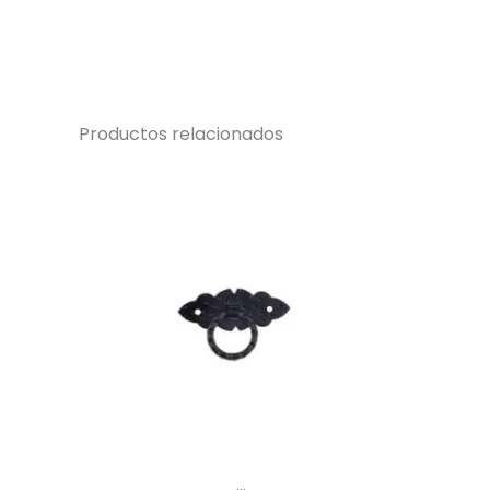
Productos relacionados